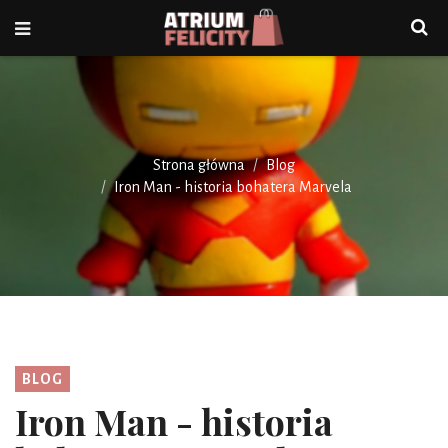
Strona główna
Blog
Iron Man - historia bohatera Marvela
BLOG
Iron Man - historia