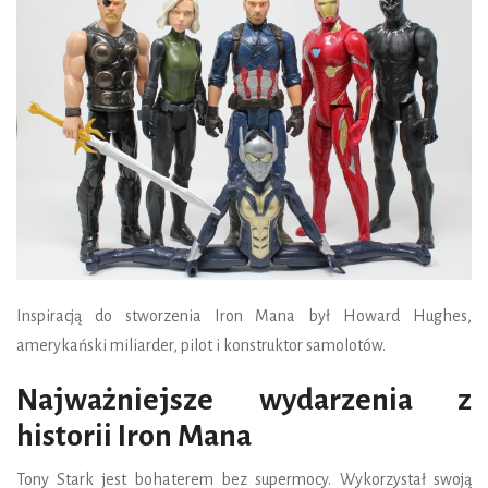
Inspiracją do stworzenia Iron Mana był Howard Hughes,
amerykański miliarder, pilot i konstruktor samolotów.
Najważniejsze wydarzenia z
historii Iron Mana
Tony Stark jest bohaterem bez supermocy. Wykorzystał swoją