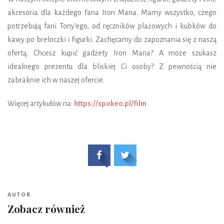
akcesoria dla każdego fana Iron Mana. Mamy wszystko, czego
potrzebują fani Tony'ego, od ręczników plażowych i kubków do
kawy po breloczki i figurki. Zachęcamy do zapoznania się z naszą
ofertą. Chcesz kupić gadżety Iron Mana? A może szukasz
idealnego prezentu dla bliskiej Ci osoby? Z pewnością nie
zabraknie ich w naszej ofercie.
Więcej artykułów na:
https://spokeo.pl/film
AUTOR
Zobacz również