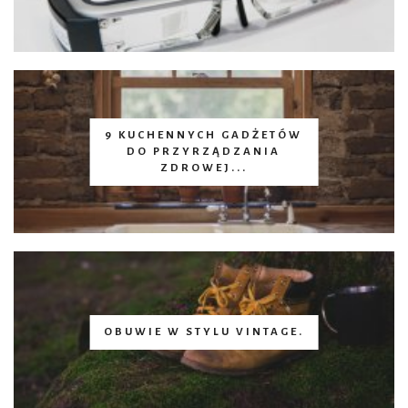
9 KUCHENNYCH GADŻETÓW
DO PRZYRZĄDZANIA
ZDROWEJ...
OBUWIE W STYLU VINTAGE.