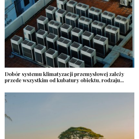
Dobór systemu klimatyzacji przemysłowej zależy
przede wszystkim od kubatury obiektu, rodzaju...