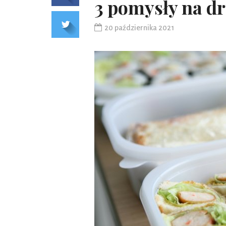
3 pomysły na dr
20 października 2021