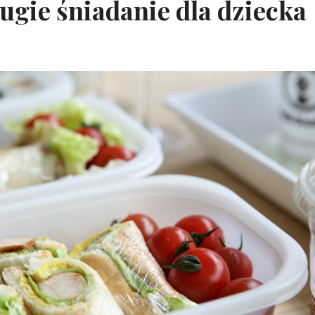
ugie śniadanie dla dziecka