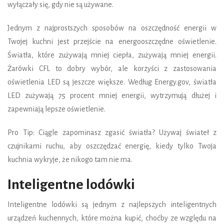
wyłączały się, gdy nie są używane.
Jednym z najprostszych sposobów na oszczędność energii w
Twojej kuchni jest przejście na energooszczędne oświetlenie.
Światła, które zużywają mniej ciepła, zużywają mniej energii.
Żarówki CFL to dobry wybór, ale korzyści z zastosowania
oświetlenia LED są jeszcze większe. Według Energy.gov, światła
LED zużywają 75 procent mniej energii, wytrzymują dłużej i
zapewniają lepsze oświetlenie.
Pro Tip: Ciągle zapominasz zgasić światła? Używaj świateł z
czujnikami ruchu, aby oszczędzać energię, kiedy tylko Twoja
kuchnia wykryje, że nikogo tam nie ma.
Inteligentne lodówki
Inteligentne lodówki są jednym z najlepszych inteligentnych
urządzeń kuchennych, które można kupić, choćby ze względu na