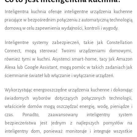
Inteligentna kuchnia oferuje inteligentne urządzenia kuchenne
pracujące w bezpośrednim połączeniu z automatyczną technologią
domową w celu zapewnienia wydajności, kontroli i wygody.
Inteligentne systemy zabezpieczeń, takie jak Constellation
Connect, mogą sterować Twoimi urządzeniami domowymi,
również tymi w kuchni. Asystenci smart-home, tacy jak Amazon
Alexa lub Google Assistant, mogą pomóc w takich zadaniach jak
ściemnianie świateł lub włączanie i wyłączanie urządzeń.
Wykorzystując energooszczędne urządzenia kuchenne i dokonując
świadomych wyborów dotyczących połączonych technologii,
właściciele domów mogą oszczędzać energię, wodę, pieniądze i
czas. Ponadto, zaawansowany inteligentny system
bezpieczeństwa jest jednym z najlepszych pomysłów na
inteligentny dom, ponieważ monitoruje i integruje wszystkie