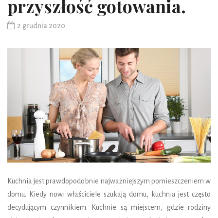
przyszłość gotowania.
2 grudnia 2020
Kuchnia jest prawdopodobnie najważniejszym pomieszczeniem w
domu. Kiedy nowi właściciele szukają domu, kuchnia jest często
decydującym czynnikiem. Kuchnie są miejscem, gdzie rodziny