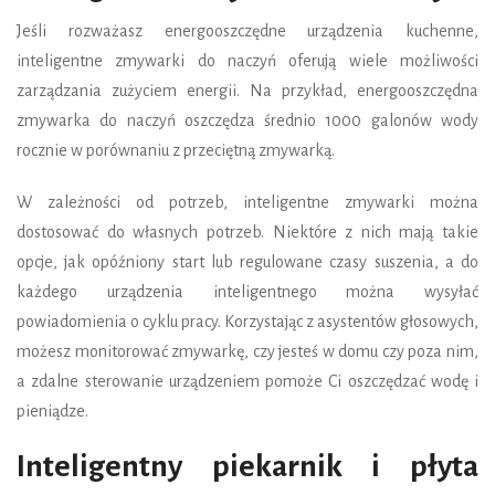
Jeśli rozważasz energooszczędne urządzenia kuchenne,
inteligentne zmywarki do naczyń oferują wiele możliwości
zarządzania zużyciem energii. Na przykład, energooszczędna
zmywarka do naczyń oszczędza średnio 1000 galonów wody
rocznie w porównaniu z przeciętną zmywarką.
W zależności od potrzeb, inteligentne zmywarki można
dostosować do własnych potrzeb. Niektóre z nich mają takie
opcje, jak opóźniony start lub regulowane czasy suszenia, a do
każdego urządzenia inteligentnego można wysyłać
powiadomienia o cyklu pracy. Korzystając z asystentów głosowych,
możesz monitorować zmywarkę, czy jesteś w domu czy poza nim,
a zdalne sterowanie urządzeniem pomoże Ci oszczędzać wodę i
pieniądze.
Inteligentny piekarnik i płyta