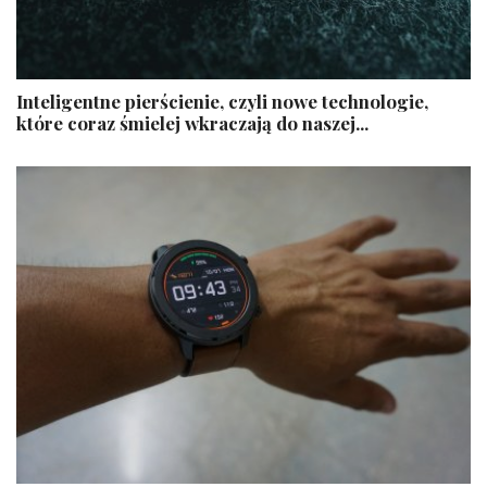
Inteligentne pierścienie, czyli nowe technologie,
które coraz śmielej wkraczają do naszej...