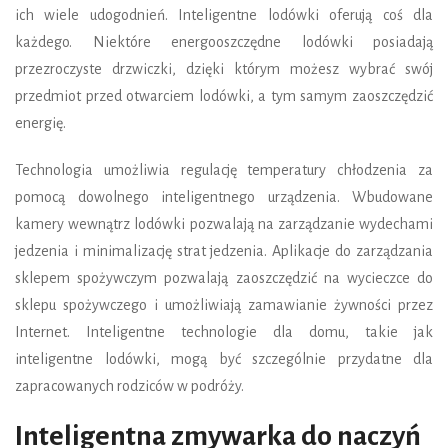
ich wiele udogodnień. Inteligentne lodówki oferują coś dla
każdego. Niektóre energooszczędne lodówki posiadają
przezroczyste drzwiczki, dzięki którym możesz wybrać swój
przedmiot przed otwarciem lodówki, a tym samym zaoszczędzić
energię.
Technologia umożliwia regulację temperatury chłodzenia za
pomocą dowolnego inteligentnego urządzenia. Wbudowane
kamery wewnątrz lodówki pozwalają na zarządzanie wydechami
jedzenia i minimalizację strat jedzenia. Aplikacje do zarządzania
sklepem spożywczym pozwalają zaoszczędzić na wycieczce do
sklepu spożywczego i umożliwiają zamawianie żywności przez
Internet. Inteligentne technologie dla domu, takie jak
inteligentne lodówki, mogą być szczególnie przydatne dla
zapracowanych rodziców w podróży.
Inteligentna zmywarka do naczyń