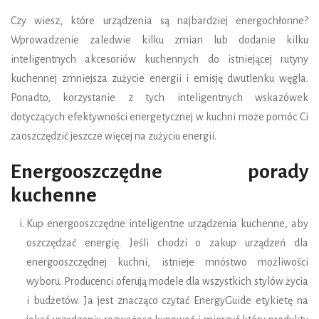
Czy wiesz, które urządzenia są najbardziej energochłonne?
Wprowadzenie zaledwie kilku zmian lub dodanie kilku
inteligentnych akcesoriów kuchennych do istniejącej rutyny
kuchennej zmniejsza zużycie energii i emisję dwutlenku węgla.
Ponadto, korzystanie z tych inteligentnych wskazówek
dotyczących efektywności energetycznej w kuchni może pomóc Ci
zaoszczędzić jeszcze więcej na zużyciu energii.
Energooszczędne porady
kuchenne
Kup energooszczędne inteligentne urządzenia kuchenne, aby
oszczędzać energię. Jeśli chodzi o zakup urządzeń dla
energooszczędnej kuchni, istnieje mnóstwo możliwości
wyboru. Producenci oferują modele dla wszystkich stylów życia
i budżetów. Ja jest znacząco czytać EnergyGuide etykietę na