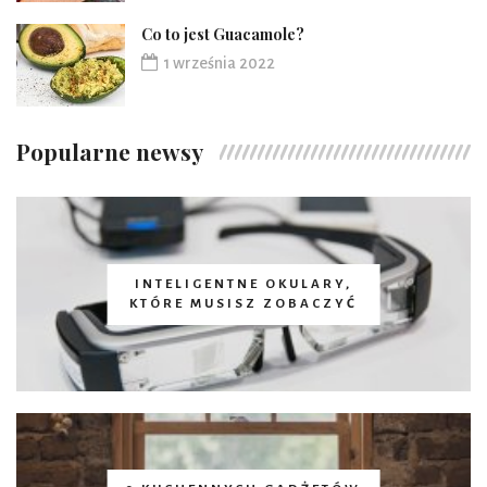
Co to jest Guacamole?
1 września 2022
Popularne newsy
INTELIGENTNE OKULARY,
KTÓRE MUSISZ ZOBACZYĆ