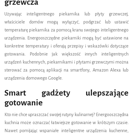
grzewcza
Używając inteligentnego piekarnika lub płyty grzewczej,
właściciele domów mogą wyłączyć, podgrzać lub ustawić
temperaturę piekarnika za pomocą kranu swojego inteligentnego
urządzenia. Energooszczędne piekarniki mogą być ustawione na
konkretne temperatury i oferują przepisy i wskazówki dotyczące
gotowania. Podobnie jak większość innych inteligentnych
urządzeń kuchennych, piekarnikami i płytami grzewczymi można
sterować za pomocą aplikacji na smartfony, Amazon Alexa lub
urządzenia domowego Google.
Smart gadżety ulepszające
gotowanie
Kto nie chce upraszczać swojej rutyny kulinarnej? Energooszczędna
kuchnia może oznaczać łatwiejsze gotowanie w krótszym czasie.
Nawet pomijając wspaniałe inteligentne urządzenia kuchenne,