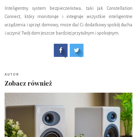
Inteligentny system bezpieczeństwa, taki jak Constellation
Connect, który monitoruje i integruje wszystkie inteligentne
urządzenia i sprzęt domowy, może dać Ci dodatkowy spokój ducha
i uczynić Twój dom jeszcze bardziej przytulnym i spokojnym.
AUTOR
Zobacz również