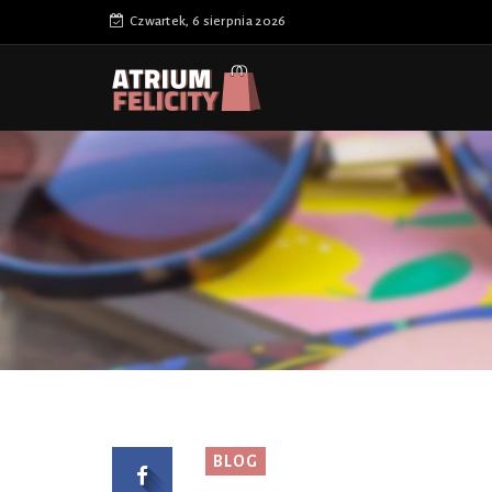
Czwartek, 6 sierpnia 2026
BLOG