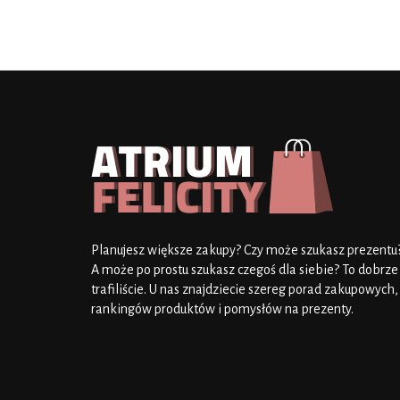
Planujesz większe zakupy? Czy może szukasz prezentu
A może po prostu szukasz czegoś dla siebie? To dobrze
trafiliście. U nas znajdziecie szereg porad zakupowych,
rankingów produktów i pomysłów na prezenty.