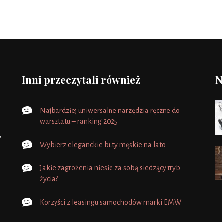
Inni przeczytali również
N
Najbardziej uniwersalne narzędzia ręczne do
warsztatu – ranking 2025
?
Wybierz eleganckie buty męskie na lato
Jakie zagrożenia niesie za sobą siedzący tryb
życia?
Korzyści z leasingu samochodów marki BMW