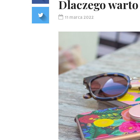
Dlaczego warto 
11 marca 2022