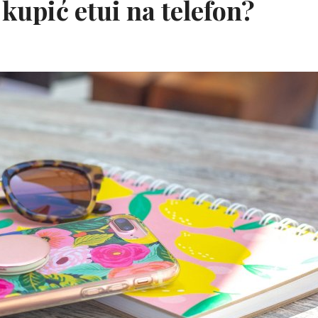
kupić etui na telefon?