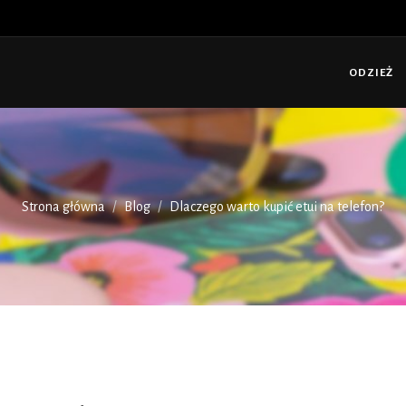
ODZIEŻ
Strona główna
Blog
Dlaczego warto kupić etui na telefon?