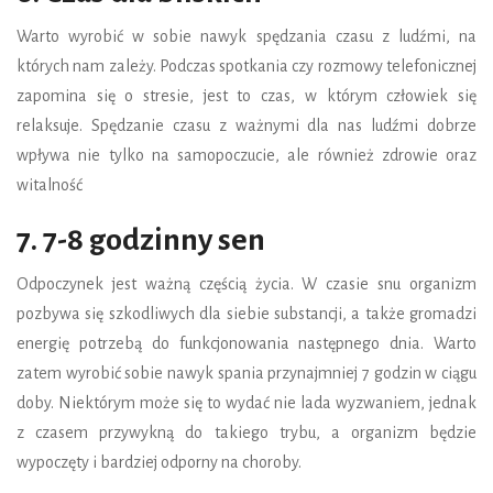
Warto wyrobić w sobie nawyk spędzania czasu z ludźmi, na
których nam zależy. Podczas spotkania czy rozmowy telefonicznej
zapomina się o stresie, jest to czas, w którym człowiek się
relaksuje. Spędzanie czasu z ważnymi dla nas ludźmi dobrze
wpływa nie tylko na samopoczucie, ale również zdrowie oraz
witalność
7. 7-8 godzinny sen
Odpoczynek jest ważną częścią życia. W czasie snu organizm
pozbywa się szkodliwych dla siebie substancji, a także gromadzi
energię potrzebą do funkcjonowania następnego dnia. Warto
zatem wyrobić sobie nawyk spania przynajmniej 7 godzin w ciągu
doby. Niektórym może się to wydać nie lada wyzwaniem, jednak
z czasem przywykną do takiego trybu, a organizm będzie
wypoczęty i bardziej odporny na choroby.