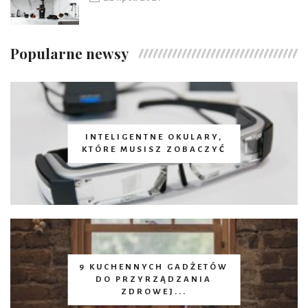
Popularne newsy
INTELIGENTNE OKULARY,
KTÓRE MUSISZ ZOBACZYĆ
9 KUCHENNYCH GADŻETÓW
DO PRZYRZĄDZANIA
ZDROWEJ...