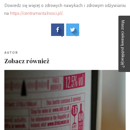
Dowiedz się więcej o zdrowych nawykach i zdrowym odżywianiu
na
https://centrumwitalnosci.pl/
.
Masz ciekawą publikację?
AUTOR
Zobacz również