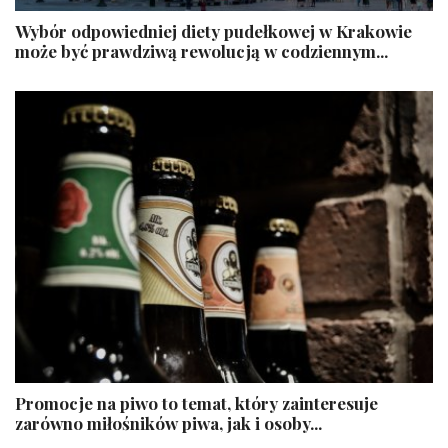
​Wybór odpowiedniej diety pudełkowej w Krakowie
może być prawdziwą rewolucją w codziennym...
Promocje na piwo to temat, który zainteresuje
zarówno miłośników piwa, jak i osoby...