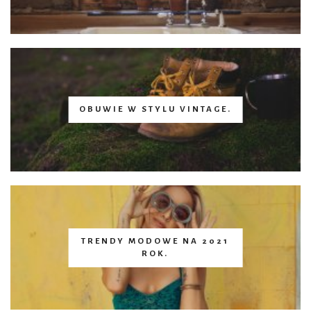
OBUWIE W STYLU VINTAGE.
TRENDY MODOWE NA 2021
ROK.