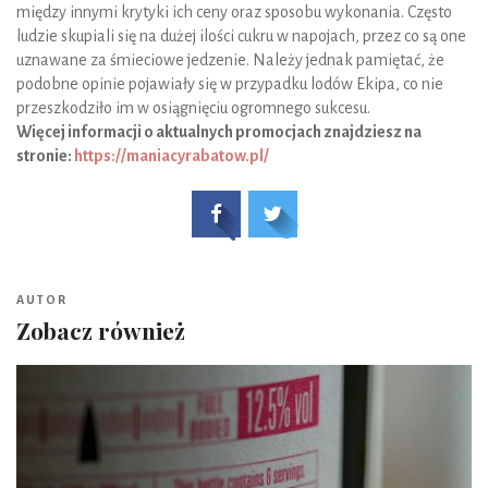
między innymi krytyki ich ceny oraz sposobu wykonania. Często
ludzie skupiali się na dużej ilości cukru w napojach, przez co są one
uznawane za śmieciowe jedzenie. Należy jednak pamiętać, że
podobne opinie pojawiały się w przypadku lodów Ekipa, co nie
przeszkodziło im w osiągnięciu ogromnego sukcesu.
Więcej informacji o aktualnych promocjach znajdziesz na
stronie:
https://maniacyrabatow.pl/
AUTOR
Zobacz również