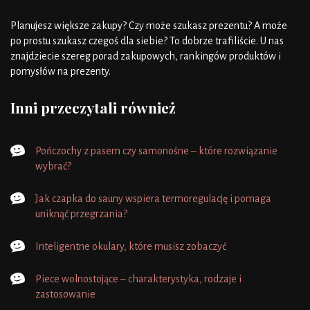
Planujesz większe zakupy? Czy może szukasz prezentu? A może
po prostu szukasz czegoś dla siebie? To dobrze trafiliście. U nas
znajdziecie szereg porad zakupowych, rankingów produktów i
pomysłów na prezenty.
Inni przeczytali również
Pończochy z pasem czy samonośne – które rozwiązanie
wybrać?
Jak czapka do sauny wspiera termoregulację i pomaga
uniknąć przegrzania?
Inteligentne okulary, które musisz zobaczyć
Piece wolnostojące – charakterystyka, rodzaje i
zastosowanie