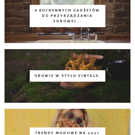
9 KUCHENNYCH GADŻETÓW
DO PRZYRZĄDZANIA
ZDROWEJ...
OBUWIE W STYLU VINTAGE.
TRENDY MODOWE NA 2021