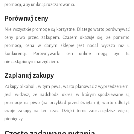
promocji, aby uniknąć rozczarowania.
Porównuj ceny
Nie wszystkie promocje są korzystne. Dlatego warto porównywać
ceny piwa przed zakupem. Czasem okazuje się, że pomimo
promocji, cena w danym sklepie jest nadal wyższa niż u
konkurencji. Porównywarki cen online mogą być tu
niezastąpionym narzędziem.
Zaplanuj zakupy
Zakupy alkoholi, w tym piwa, warto planować z wyprzedzeniem.
Jeśli widzisz, że nadchodzi okres, w którym spodziewane są
promocje na piwo (na przykład przed świętami), warto odłożyć
swoje zakupy na ten czas. Dzięki temu zaoszczędzisz więcej
pieniędzy.
Często zadawane pytania