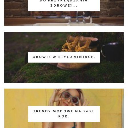
DO PRZYRZĄDZANIA
ZDROWEJ...
OBUWIE W STYLU VINTAGE.
TRENDY MODOWE NA 2021
ROK.