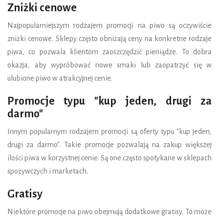
Zniżki cenowe
Najpopularniejszym rodzajem promocji na piwo są oczywiście
zniżki cenowe. Sklepy często obniżają ceny na konkretne rodzaje
piwa, co pozwala klientom zaoszczędzić pieniądze. To dobra
okazja, aby wypróbować nowe smaki lub zaopatrzyć się w
ulubione piwo w atrakcyjnej cenie.
Promocje typu "kup jeden, drugi za
darmo"
Innym popularnym rodzajem promocji są oferty typu "kup jeden,
drugi za darmo". Takie promocje pozwalają na zakup większej
ilości piwa w korzystnej cenie. Są one często spotykane w sklepach
spożywczych i marketach.
Gratisy
Niektóre promocje na piwo obejmują dodatkowe gratisy. To może