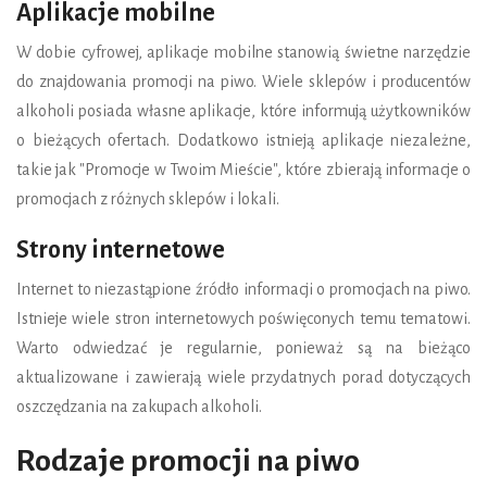
Aplikacje mobilne
W dobie cyfrowej, aplikacje mobilne stanowią świetne narzędzie
do znajdowania promocji na piwo. Wiele sklepów i producentów
alkoholi posiada własne aplikacje, które informują użytkowników
o bieżących ofertach. Dodatkowo istnieją aplikacje niezależne,
takie jak "Promocje w Twoim Mieście", które zbierają informacje o
promocjach z różnych sklepów i lokali.
Strony internetowe
Internet to niezastąpione źródło informacji o promocjach na piwo.
Istnieje wiele stron internetowych poświęconych temu tematowi.
Warto odwiedzać je regularnie, ponieważ są na bieżąco
aktualizowane i zawierają wiele przydatnych porad dotyczących
oszczędzania na zakupach alkoholi.
Rodzaje promocji na piwo