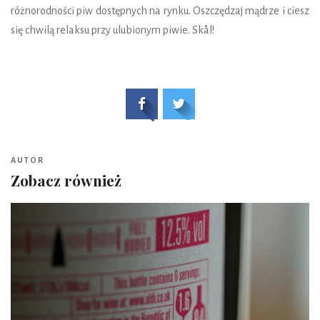
różnorodności piw dostępnych na rynku. Oszczędzaj mądrze i ciesz
się chwilą relaksu przy ulubionym piwie. Skål!
AUTOR
Zobacz również