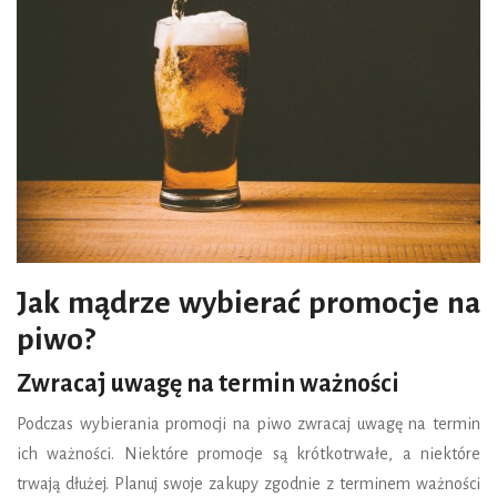
Jak mądrze wybierać promocje na
piwo?
Zwracaj uwagę na termin ważności
Podczas wybierania promocji na piwo zwracaj uwagę na termin
ich ważności. Niektóre promocje są krótkotrwałe, a niektóre
trwają dłużej. Planuj swoje zakupy zgodnie z terminem ważności